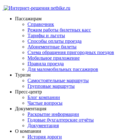
Пассажирам
Справочник
Режим работы билетных касс
Тарифы и льготы
Способы оплаты проезда
Абонементные билеты
Схема обращения пригородных поездов
Мобильное приложение
Правила проезда
Для маломобильных пассажиров
Туризм
Самостоятельные маршруты
Групповые маршруты
Пресс-центр
Блог компании
Частые вопросы
Документация
Раскрытие информации
Годовые бухгалтерские отчёты
Документация
О компании
История дороги