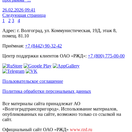
26.02.2026 09:41
Следующая страница
1
2
3
4
Адрес: г. Волгоград, ул. Коммунистическая, 19Д, этаж 8,
помещ. 81.10
Приёмная:
+7 (8442) 90-32-42
Центр поддержки клиентов ОАО «РЖД»:
+7 (800) 775-00-00
Пользовательское соглашение
Политика обработки персональных данных
Все материалы сайта принадлежат АО
«Волгоградтранспригород». Использование материалов,
опубликованных на сайте, возможно только со ссылкой на
сайт.
Официальный сайт ОАО «РЖД»
www.rzd.ru