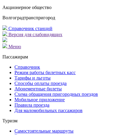
Акционерное общество
Волгоградтранспригород
Справочник станций
Версия для слабовидящих
Меню
Пассажирам
Справочник
Режим работы билетных касс
Тарифы и льготы
Способы оплаты проезда
Абонементные билеты
Схема обращения пригородных поездов
Мобильное приложение
Правила проезда
Для маломобильных пассажиров
Туризм
Самостоятельные маршруты