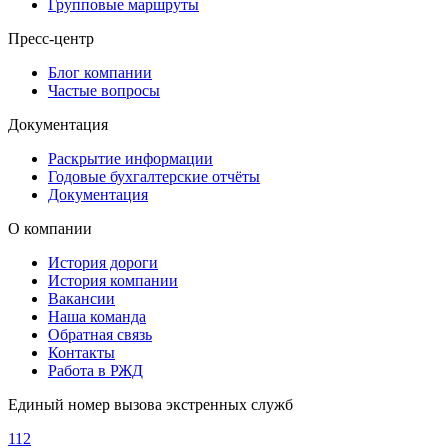
Групповые маршруты
Пресс-центр
Блог компании
Частые вопросы
Документация
Раскрытие информации
Годовые бухгалтерские отчёты
Документация
О компании
История дороги
История компании
Вакансии
Наша команда
Обратная связь
Контакты
Работа в РЖД
Единый номер вызова экстренных служб
112