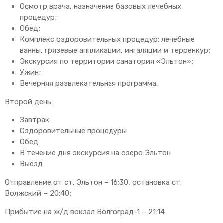
Осмотр врача, назначение базовых лечебных
процедур;
Обед;
Комплекс оздоровительных процедур: лечебные
ванны, грязевые аппликации, ингаляции и терренкур;
Экскурсия по территории санатория «Эльтон»;
Ужин;
Вечерняя развлекательная программа.
Второй день:
Завтрак
Оздоровительные процедуры
Обед
В течение дня экскурсия на озеро Эльтон
Выезд
Отправление от ст. Эльтон – 16:30, остановка ст.
Волжский – 20:40;
Прибытие на ж/д вокзал Волгоград-1 – 21:14