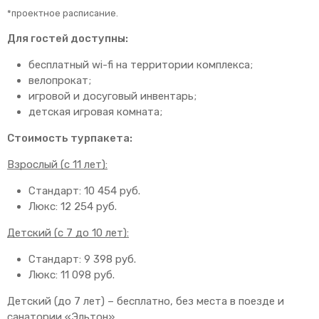
*проектное расписание.
Для гостей доступны:
бесплатный wi-fi на территории комплекса;
велопрокат;
игровой и досуговый инвентарь;
детская игровая комната;
Стоимость турпакета:
Взрослый (с 11 лет):
Стандарт: 10 454 руб.
Люкс: 12 254 руб.
Детский (с 7 до 10 лет):
Стандарт: 9 398 руб.
Люкс: 11 098 руб.
Детский (до 7 лет) – бесплатно, без места в поезде и
санатории «Эльтон».