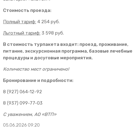
Стоимость проезда:
Полный тариф:
4 254 руб.
Льготный тариф:
3 598 руб.
В стоимость турпакета входит: проезд, проживание,
питание, экскурсионная программа, базовые лечебные
процедуры и досуговые мероприятия.
Количество мест ограничено!
Бронирование и подробности:
8 (927) 064-12-92
8 (937) 099-77-03
С уважением, АО «ВТП»
05.06.2026 09:20