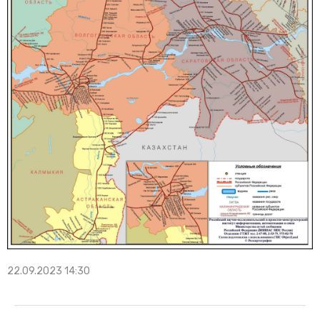
22.09.2023 14:30