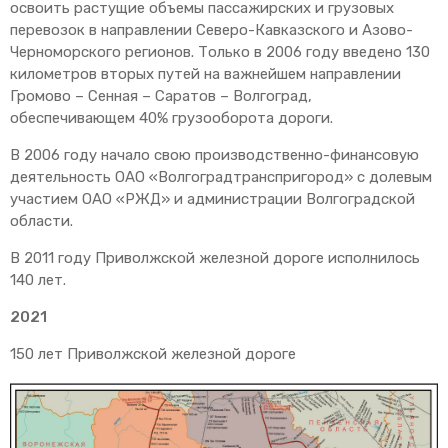
освоить растущие объемы пассажирских и грузовых
перевозок в направлении Северо-Кавказского и Азово-
Черноморского регионов. Только в 2006 году введено 130
километров вторых путей на важнейшем направлении
Громово – Сенная – Саратов – Волгоград,
обеспечивающем 40% грузооборота дороги.
В 2006 году начало свою производственно-финансовую
деятельность ОАО «Волгоградтранспригород» с долевым
участием ОАО «РЖД» и администрации Волгоградской
области.
В 2011 году Приволжской железной дороге исполнилось
140 лет.
2021
150 лет Приволжской железной дороге