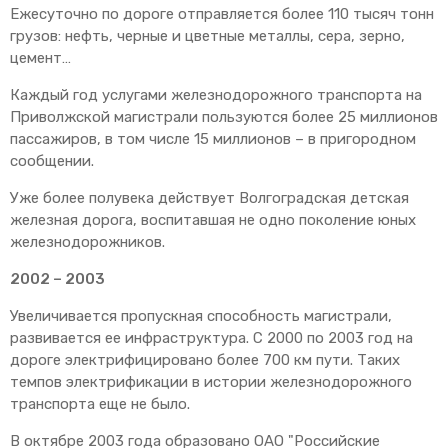
Ежесуточно по дороге отправляется более 110 тысяч тонн
грузов: нефть, черные и цветные металлы, сера, зерно,
цемент…
Каждый год услугами железнодорожного транспорта на
Приволжской магистрали пользуются более 25 миллионов
пассажиров, в том числе 15 миллионов – в пригородном
сообщении.
Уже более полувека действует Волгоградская детская
железная дорога, воспитавшая не одно поколение юных
железнодорожников.
2002 – 2003
Увеличивается пропускная способность магистрали,
развивается ее инфраструктура. С 2000 по 2003 год на
дороге электрифицировано более 700 км пути. Таких
темпов электрификации в истории железнодорожного
транспорта еще не было.
В октябре 2003 года образовано ОАО "Российские