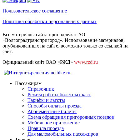
Пользовательское соглашение
Политика обработки персональных данных
Все материалы сайта принадлежат АО
«Волгоградтранспригород». Использование материалов,
опубликованных на сайте, возможно только со ссылкой на
сайт.
Официальный сайт ОАО «РЖД»
www.rzd.ru
Пассажирам
Справочник
Режим работы билетных касс
Тарифы и льготы
Способы оплаты проезда
Абонементные билеты
Схема обращения пригородных поездов
Мобильное приложение
Правила проезда
Для маломобильных пассажиров
Туризм