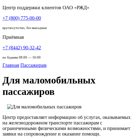
Центр поддержки клиентов ОАО «РЖД»
+7 (800) 775-00-00
круглосуточно, без выходных
Приёмная
+7 (8442) 90-32-42
по будням 08:00 — 16:00
Главная
Пассажирам
Для маломобильных
пассажиров
Центр предоставляет информацию об услугах, оказываемых
на железнодорожном транспорте пассажирам с
ограниченными физическими возможностями, и принимает
заявки на сопровождение и оказание помощи.