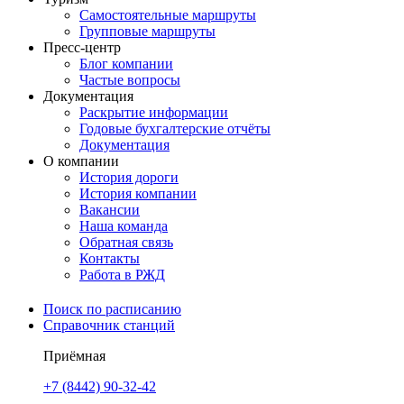
Самостоятельные маршруты
Групповые маршруты
Пресс-центр
Блог компании
Частые вопросы
Документация
Раскрытие информации
Годовые бухгалтерские отчёты
Документация
О компании
История дороги
История компании
Вакансии
Наша команда
Обратная связь
Контакты
Работа в РЖД
Поиск по расписанию
Справочник станций
Приёмная
+7 (8442) 90-32-42