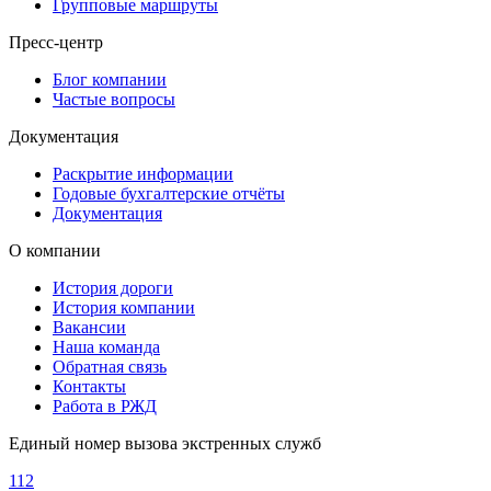
Групповые маршруты
Пресс-центр
Блог компании
Частые вопросы
Документация
Раскрытие информации
Годовые бухгалтерские отчёты
Документация
О компании
История дороги
История компании
Вакансии
Наша команда
Обратная связь
Контакты
Работа в РЖД
Единый номер вызова экстренных служб
112