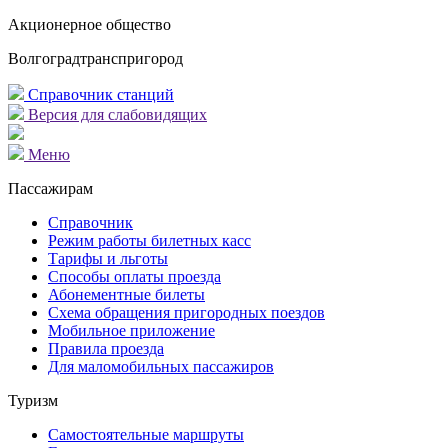
Акционерное общество
Волгоградтранспригород
Справочник станций
Версия для слабовидящих
Меню
Пассажирам
Справочник
Режим работы билетных касс
Тарифы и льготы
Способы оплаты проезда
Абонементные билеты
Схема обращения пригородных поездов
Мобильное приложение
Правила проезда
Для маломобильных пассажиров
Туризм
Самостоятельные маршруты