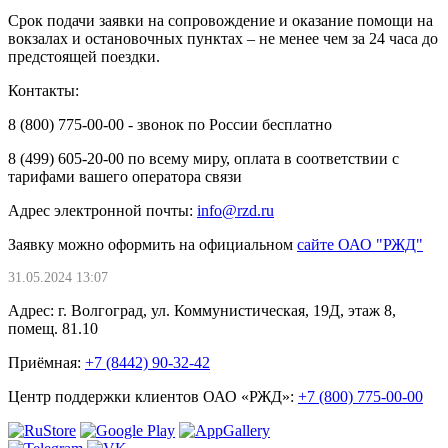
Срок подачи заявки на сопровождение и оказание помощи на
вокзалах и остановочных пунктах – не менее чем за 24 часа до
предстоящей поездки.
Контакты:
8 (800) 775-00-00 - звонок по России бесплатно
8 (499) 605-20-00 по всему миру, оплата в соответствии с
тарифами вашего оператора связи
Адрес электронной почты:
info@rzd.ru
Заявку можно оформить на официальном
сайте ОАО "РЖД"
31.05.2024 13:07
Адрес: г. Волгоград, ул. Коммунистическая, 19Д, этаж 8,
помещ. 81.10
Приёмная:
+7 (8442) 90-32-42
Центр поддержки клиентов ОАО «РЖД»:
+7 (800) 775-00-00