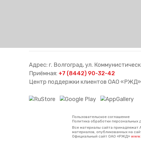
Адрес: г. Волгоград, ул. Коммунистическа
Приёмная:
+7 (8442) 90-32-42
Центр поддержки клиентов ОАО «РЖД»
Пользовательское соглашение
Политика обработки персональных 
Все материалы сайта принадлежат 
материалов, опубликованных на сайт
Официальный сайт ОАО «РЖД»
www.