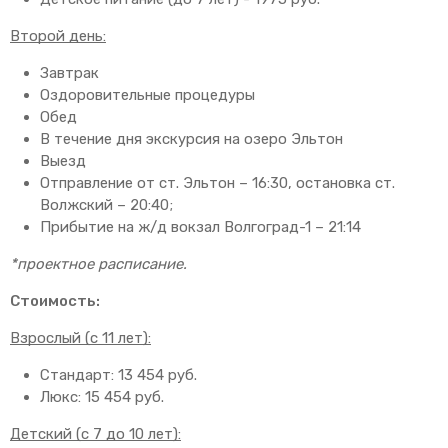
Второй день:
Завтрак
Оздоровительные процедуры
Обед
В течение дня экскурсия на озеро Эльтон
Выезд
Отправление от ст. Эльтон – 16:30, остановка ст.
Волжский – 20:40;
Прибытие на ж/д вокзал Волгоград-1 – 21:14
*проектное расписание.
Стоимость:
Взрослый (с 11 лет):
Стандарт: 13 454 руб.
Люкс: 15 454 руб.
Детский (с 7 до 10 лет):