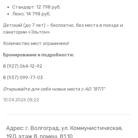
Стандарт: 12 798 руб.
Люкс: 14 798 руб.
Детский (до 7 лет) – бесплатно, без места в поезде и
санатории «Эльтон».
Количество мест ограничено!
Бронирование и подробности:
8 (927) 064-12-92
8 (937) 099-77-03
Открывайте для себя новые места с АО "ВТП"
10.04.2026 08:22
Адрес: г. Волгоград, ул. Коммунистическая,
19Д, этаж 8, помещ. 81.10