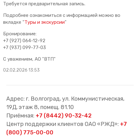
Требуется предварительная запись.
Подробнее ознакомиться с информацией можно во
вкладке "
Туры и экскурсии
"
Бронирование:
+7 (927) 064-12-92
+7 (937) 099-77-03
С уважением, АО "ВТП"
02.02.2026 13:53
Адрес: г. Волгоград, ул. Коммунистическая,
19Д, этаж 8, помещ. 81.10
Приёмная:
+7 (8442) 90-32-42
Центр поддержки клиентов ОАО «РЖД»:
+7
(800) 775-00-00