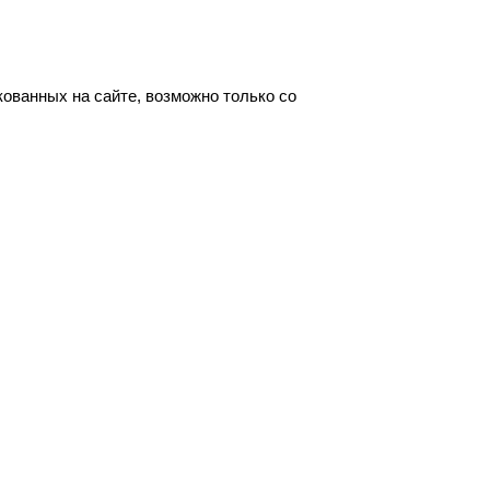
ованных на сайте, возможно только со