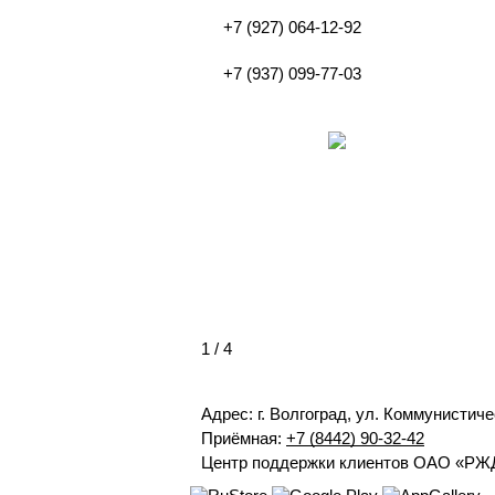
+7 (927) 064-12-92
+7 (937) 099-77-03
1
/ 4
Адрес: г. Волгоград, ул. Коммунистиче
Приёмная:
+7 (8442) 90-32-42
Центр поддержки клиентов ОАО «РЖ