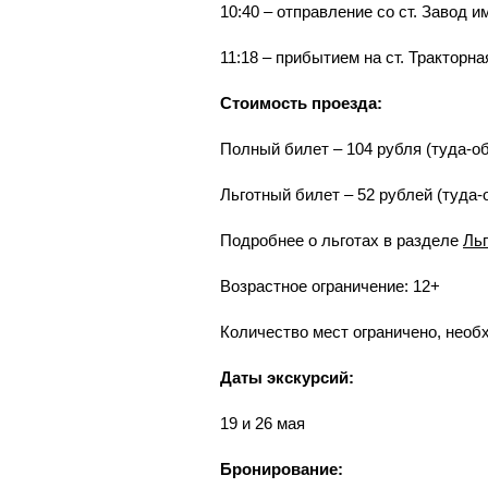
10:40 – отправление со ст. Завод и
11:18 – прибытием на ст. Тракторна
Стоимость проезда:
Полный билет – 104 рубля (туда-об
Льготный билет – 52 рублей (туда-
Подробнее о льготах в разделе
Ль
Возрастное ограничение: 12+
Количество мест ограничено, необ
Даты экскурсий:
19 и 26 мая
Бронирование: