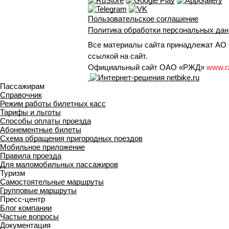
Пользовательское соглашение
Политика обработки персональных да
Все материалы сайта принадлежат АО «
ссылкой на сайт.
Официальный сайт ОАО «РЖД»
www.r
Пассажирам
Справочник
Режим работы билетных касс
Тарифы и льготы
Способы оплаты проезда
Абонементные билеты
Схема обращения пригородных поездов
Мобильное приложение
Правила проезда
Для маломобильных пассажиров
Туризм
Самостоятельные маршруты
Групповые маршруты
Пресс-центр
Блог компании
Частые вопросы
Документация