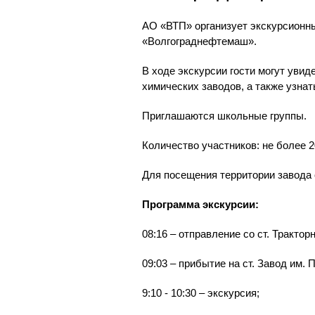
АО «ВТП» организует экскурсионны
«Волгограднефтемаш».
В ходе экскурсии гости могут уви
химических заводов, а также узнат
Приглашаются школьные группы.
Количество участников:
не более 2
Для посещения территории завода 
Программа экскурсии:
08:16 – отправление со ст. Трактор
09:03 – прибытие на ст. Завод им. 
9:10 - 10:30 – экскурсия;