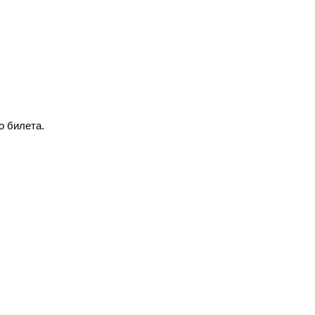
о билета.