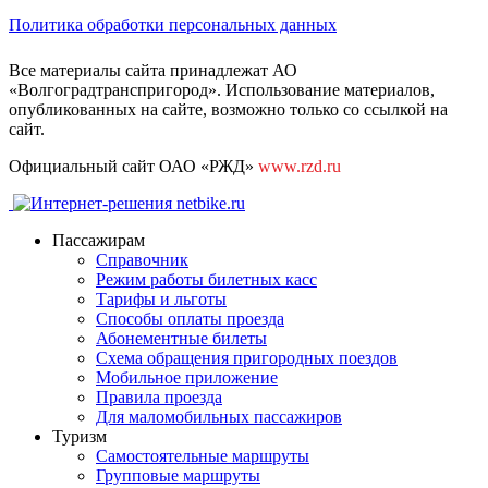
Политика обработки персональных данных
Все материалы сайта принадлежат АО
«Волгоградтранспригород». Использование материалов,
опубликованных на сайте, возможно только со ссылкой на
сайт.
Официальный сайт ОАО «РЖД»
www.rzd.ru
Пассажирам
Справочник
Режим работы билетных касс
Тарифы и льготы
Способы оплаты проезда
Абонементные билеты
Схема обращения пригородных поездов
Мобильное приложение
Правила проезда
Для маломобильных пассажиров
Туризм
Самостоятельные маршруты
Групповые маршруты