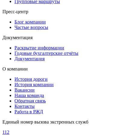
Групповые маршруты
Пресс-центр
Блог компании
Частые вопросы
Документация
Раскрытие информации
Годовые бухгалтерские отчёты
Документация
О компании
История дороги
История компании
Вакансии
Наша команда
Обратная связь
Контакты
Работа в РЖД
Единый номер вызова экстренных служб
112