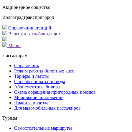
Акционерное общество
Волгоградтранспригород
Справочник станций
Версия для слабовидящих
Меню
Пассажирам
Справочник
Режим работы билетных касс
Тарифы и льготы
Способы оплаты проезда
Абонементные билеты
Схема обращения пригородных поездов
Мобильное приложение
Правила проезда
Для маломобильных пассажиров
Туризм
Самостоятельные маршруты