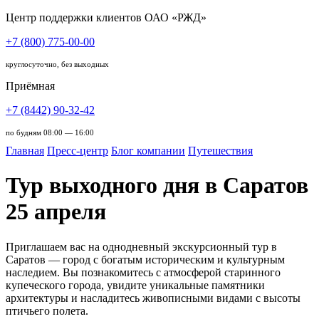
Центр поддержки клиентов ОАО «РЖД»
+7 (800) 775-00-00
круглосуточно, без выходных
Приёмная
+7 (8442) 90-32-42
по будням 08:00 — 16:00
Главная
Пресс-центр
Блог компании
Путешествия
Тур выходного дня в Саратов
25 апреля
Приглашаем вас на однодневный экскурсионный тур в
Саратов — город с богатым историческим и культурным
наследием. Вы познакомитесь с атмосферой старинного
купеческого города, увидите уникальные памятники
архитектуры и насладитесь живописными видами с высоты
птичьего полета.