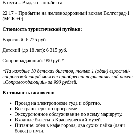
В пути – Выдача ланч-бокса.
22:17 – Прибытие на железнодорожный вокзал Волгоград-1
(МСК +0).
Стоимость туристической путёвки:
Взрослый: 6 725 руб.
Детский (до 18 лет): 6 315 руб.
Сопровождающий: 990 руб.*
*На каждые 10 детских билетов, только 1 (один) взрослый-
сопровождающий может приобрести туристический пакет
«Сопровождающий» за 990 рублей.
В стоимость включено:
Проезд на электропоезде туда и обратно.
Все трансферы по программе.
Экскурсионное обслуживание по всему маршруту.
Входные билеты в Краеведческий музей.
Питание: обед в кафе города, два сухих пайка (ланч-
бокса) в пути.