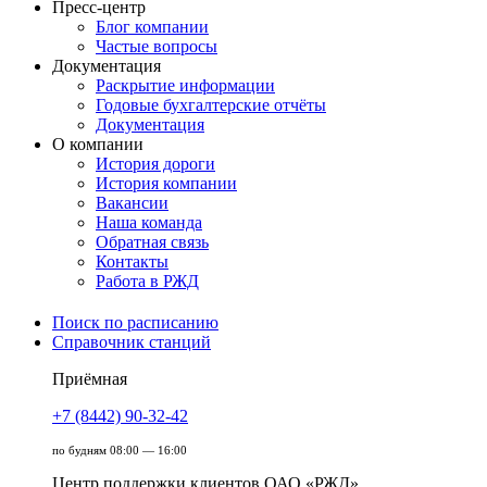
Пресс-центр
Блог компании
Частые вопросы
Документация
Раскрытие информации
Годовые бухгалтерские отчёты
Документация
О компании
История дороги
История компании
Вакансии
Наша команда
Обратная связь
Контакты
Работа в РЖД
Поиск по расписанию
Справочник станций
Приёмная
+7 (8442) 90-32-42
по будням 08:00 — 16:00
Центр поддержки клиентов ОАО «РЖД»