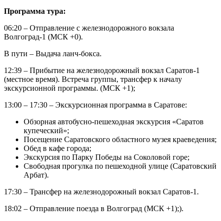
Программа тура:
06:20 – Отправление с железнодорожного вокзала
Волгоград-1 (МСК +0).
В пути – Выдача ланч-бокса.
12:39 – Прибытие на железнодорожный вокзал Саратов-1
(местное время). Встреча группы, трансфер к началу
экскурсионной программы. (МСК +1);
13:00 – 17:30 – Экскурсионная программа в Саратове:
Обзорная автобусно-пешеходная экскурсия «Саратов
купеческий»;
Посещение Саратовского областного музея краеведения;
Обед в кафе города;
Экскурсия по Парку Победы на Соколовой горе;
Свободная прогулка по пешеходной улице (Саратовский
Арбат).
17:30 – Трансфер на железнодорожный вокзал Саратов-1.
18:02 – Отправление поезда в Волгоград (МСК +1);).