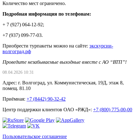
Количество мест ограничено.
Подробная информация по телефонам:
+ 7 (927) 064-12-92;
+7 (937) 099-77-03.
Приобрести турпакеты можно на сайте:
экскурсии-
волгоград.рф
Проведите незабываемые выходные вместе с АО “ВТП”!
08.04.2026 10:31
Адрес: г. Волгоград, ул. Коммунистическая, 19Д, этаж 8,
помещ. 81.10
Приёмная:
+7 (8442) 90-32-42
Центр поддержки клиентов ОАО «РЖД»:
+7 (800) 775-00-00
Пользовательское соглашение