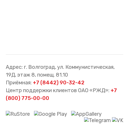
Адрес: г. Волгоград, ул. Коммунистическая,
19Д, этаж 8, помещ. 81.10
Приёмная:
+7 (8442) 90-32-42
Центр поддержки клиентов ОАО «РЖД»:
+7
(800) 775-00-00