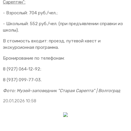
Сарептян":
- Взрослый: 704 руб./чел.;
- Школьный: 552 руб./чел. (при предъявлении справки из
школы).
В стоимость входит: проезд, путевой квест и
экскурсионная программа.
Бронирование по телефонам:
8 (927) 064-12-92;
8 (937) 099-77-03.
Фото: Музей-заповедник "Старая Сарепта" | Волгоград
20.01.2026 10:58