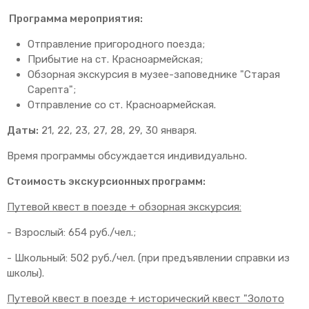
Программа мероприятия:
Отправление пригородного поезда;
Прибытие на ст. Красноармейская;
Обзорная экскурсия в музее-заповеднике "Старая
Сарепта";
Отправление со ст. Красноармейская.
Даты:
21, 22, 23, 27, 28, 29, 30 января.
Время программы обсуждается индивидуально.
Стоимость экскурсионных программ:
Путевой квест в поезде + обзорная экскурсия:
- Взрослый: 654 руб./чел.;
- Школьный: 502 руб./чел. (при предъявлении справки из
школы).
Путевой квест в поезде + исторический квест "Золото