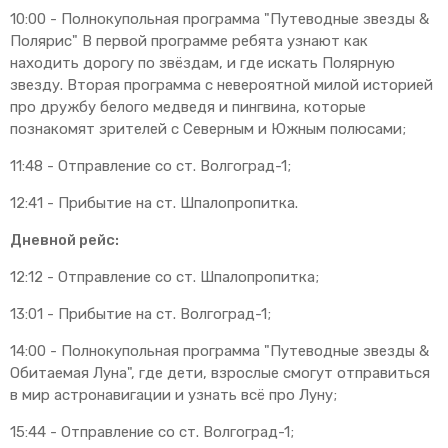
10:00 - Полнокупольная программа "Путеводные звезды &
Полярис" В первой программе ребята узнают как
находить дорогу по звёздам, и где искать Полярную
звезду. Вторая программа с невероятной милой историей
про дружбу белого медведя и пингвина, которые
познакомят зрителей с Северным и Южным полюсами;
11:48 - Отправление со ст. Волгоград-1;
12:41 - Прибытие на ст. Шпалопропитка.
Дневной рейс:
12:12 - Отправление со ст. Шпалопропитка;
13:01 - Прибытие на ст. Волгоград-1;
14:00 - Полнокупольная программа "Путеводные звезды &
Обитаемая Луна", где дети, взрослые смогут отправиться
в мир астронавигации и узнать всё про Луну;
15:44 - Отправление со ст. Волгоград-1;