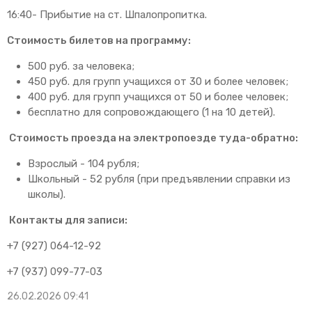
16:40- Прибытие на ст. Шпалопропитка.
Стоимость билетов на программу:
500 руб. за человека;
450 руб. для групп учащихся от 30 и более человек;
400 руб. для групп учащихся от 50 и более человек;
бесплатно для сопровождающего (1 на 10 детей).
Стоимость проезда на электропоезде туда-обратно:
Взрослый - 104 рубля;
Школьный - 52 рубля (при предъявлении справки из
школы).
Контакты для записи:
+7 (927) 064-12-92
+7 (937) 099-77-03
26.02.2026 09:41