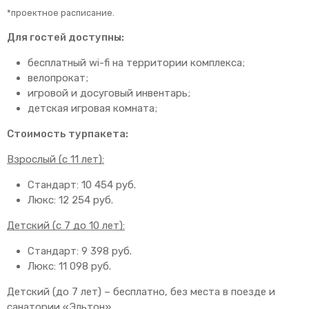
*проектное расписание.
Для гостей доступны:
бесплатный wi-fi на территории комплекса;
велопрокат;
игровой и досуговый инвентарь;
детская игровая комната;
Стоимость турпакета:
Взрослый (с 11 лет):
Стандарт: 10 454 руб.
Люкс: 12 254 руб.
Детский (с 7 до 10 лет):
Стандарт: 9 398 руб.
Люкс: 11 098 руб.
Детский (до 7 лет) – бесплатно, без места в поезде и
санатории «Эльтон».