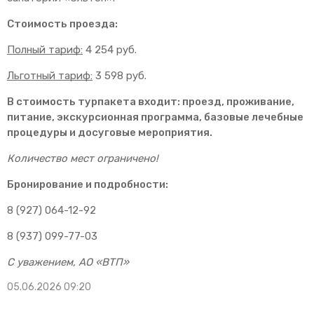
Стоимость проезда:
Полный тариф:
4 254 руб.
Льготный тариф:
3 598 руб.
В стоимость турпакета входит: проезд, проживание,
питание, экскурсионная программа, базовые лечебные
процедуры и досуговые мероприятия.
Количество мест ограничено!
Бронирование и подробности:
8 (927) 064-12-92
8 (937) 099-77-03
С уважением, АО «ВТП»
05.06.2026 09:20