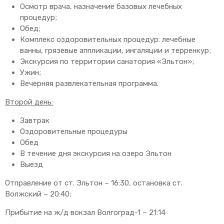
Осмотр врача, назначение базовых лечебных
процедур;
Обед;
Комплекс оздоровительных процедур: лечебные
ванны, грязевые аппликации, ингаляции и терренкур;
Экскурсия по территории санатория «Эльтон»;
Ужин;
Вечерняя развлекательная программа.
Второй день:
Завтрак
Оздоровительные процедуры
Обед
В течение дня экскурсия на озеро Эльтон
Выезд
Отправление от ст. Эльтон – 16:30, остановка ст.
Волжский – 20:40;
Прибытие на ж/д вокзал Волгоград-1 – 21:14