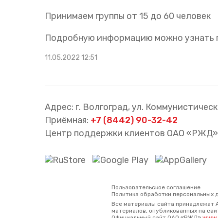
Принимаем группы от 15 до 60 человек
Подробную информацию можно узнать по
11.05.2022 12:51
Адрес: г. Волгоград, ул. Коммунистическа
Приёмная:
+7 (8442) 90-32-42
Центр поддержки клиентов ОАО «РЖД»
Пользовательское соглашение
Политика обработки персональных 
Все материалы сайта принадлежат 
материалов, опубликованных на сайт
Официальный сайт ОАО «РЖД»
www.