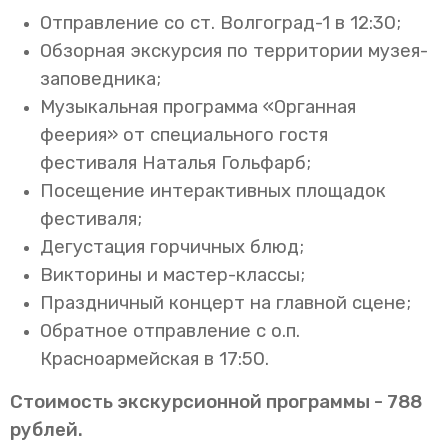
Отправление со ст. Волгоград-1 в 12:30;
Обзорная экскурсия по территории музея-
заповедника;
Музыкальная программа «Органная
феерия» от специального гостя
фестиваля Наталья Гольфарб;
Посещение интерактивных площадок
фестиваля;
Дегустация горчичных блюд;
Викторины и мастер-классы;
Праздничный концерт на главной сцене;
Обратное отправление с о.п.
Красноармейская в 17:50.
Стоимость экскурсионной программы - 788
рублей.