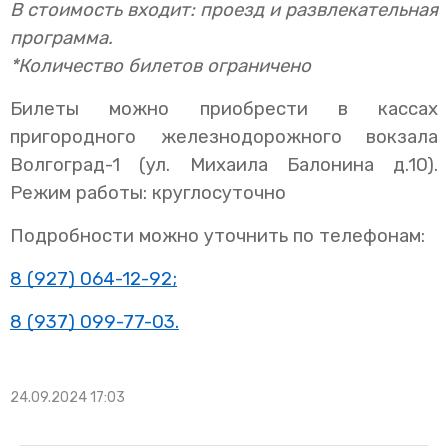
В стоимость входит: проезд и развлекательная
программа.
*Количество билетов ограничено
Билеты можно приобрести в кассах
пригородного железнодорожного вокзала
Волгоград-1 (ул. Михаила Балонина д.10).
Режим работы: круглосуточно
Подробности можно уточнить по телефонам:
8 (927) 064-12-92
;
8 (937) 099-77-03
.
24.09.2024 17:03