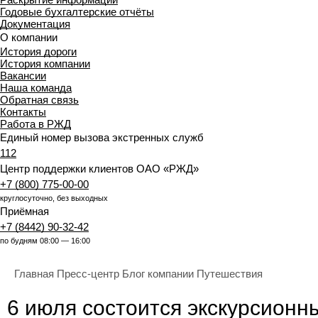
Годовые бухгалтерские отчёты
Документация
О компании
История дороги
История компании
Вакансии
Наша команда
Обратная связь
Контакты
Работа в РЖД
Единый номер вызова экстренных служб
112
Центр поддержки клиентов ОАО «РЖД»
+7 (800) 775-00-00
круглосуточно, без выходных
Приёмная
+7 (8442) 90-32-42
по будням 08:00 — 16:00
Главная
Пресс-центр
Блог компании
Путешествия
6 июля состоится экскурсионн