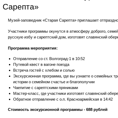
Сарепта»
Музей-заповедник «Старая Сарепта» приглашает отпраздно
Участники программы окунутся в атмосферу доброго, семей
русскую избу и сарептский дом, изготовят славянский обе
Программа мероприятия:
Отправление со ст. Волгоград-1 в 10:52
Путевой квест в вагоне поезда
Встреча гостей с хлебом и солью
Экскурсионная программа, где вы узнаете о семейных т
истории о семейном счастье и благополучии
Чаепитие с сарептскими пряниками
Мастер-класс, где участники изготовят славянский обе
Обратное отправление с о.п. Красноармейская в 14:42
Стоимость экскурсионной программы - 688 рублей