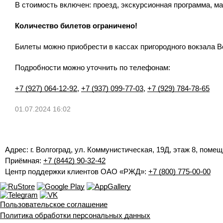
В стоимость включен: проезд, экскурсионная программа, ма
Количество билетов ограничено!
Билеты можно приобрести в кассах пригородного вокзала В
Подробности можно уточнить по телефонам:
+7 (927) 064-12-92
,
+7 (937) 099-77-03
,
+7 (929) 784-78-65
01.07.2024 16:02
Адрес: г. Волгоград, ул. Коммунистическая, 19Д, этаж 8, помещ
Приёмная:
+7 (8442) 90-32-42
Центр поддержки клиентов ОАО «РЖД»:
+7 (800) 775-00-00
Пользовательское соглашение
Политика обработки персональных данных