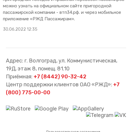
можно узнать на официальном сайте пригородной
пассажирской компании - втп34.рф. и через мобильное
приложение «РЖД Пассажирам».
30.06.2022 12:35
Адрес: г. Волгоград, ул. Коммунистическая,
19Д, этаж 8, помещ. 81.10
Приёмная:
+7 (8442) 90-32-42
Центр поддержки клиентов ОАО «РЖД»:
+7
(800) 775-00-00
Пользовательское соглашение