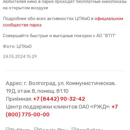
любителей кино в парке проходят бесплатные кинопоказы
на открытом воздухе
Подробнее обо всех активностях ЦПКиО в
официальном
сообществе парка
Совершайте быстрые и выгодные поездки с АО "ВТП"
Фото: ЦПКиО
24.05.2024 15:29
Адрес: г. Волгоград, ул. Коммунистическая,
19Д, этаж 8, помещ. 81.10
Приёмная:
+7 (8442) 90-32-42
Центр поддержки клиентов ОАО «РЖД»:
+7
(800) 775-00-00