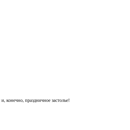
 и, конечно, праздничное застолье!