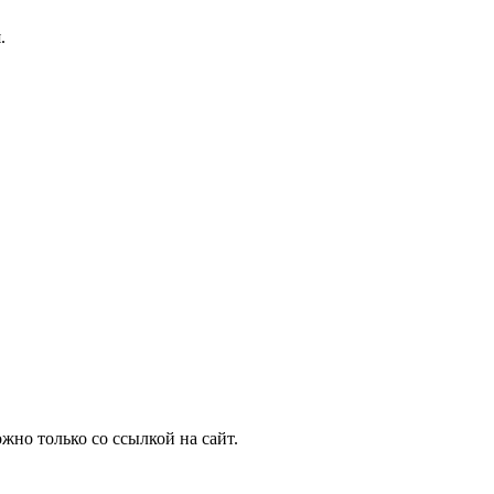
.
но только со ссылкой на сайт.