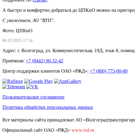
А быстро и комфортно добраться до ЦПКиО можно на пригор
С уважением, АО "ВТП".
Фото: ЦПКиО
06.03.2025 17:14
Адрес: г. Волгоград, ул. Коммунистическая, 19Д, этаж 8, помещ.
Приёмная:
+7 (8442) 90-32-42
Центр поддержки клиентов ОАО «РЖД»:
+7 (800) 775-00-00
Пользовательское соглашение
Политика обработки персональных данных
Все материалы сайта принадлежат АО «Волгоградтранспригород
Официальный сайт ОАО «РЖД»
www.rzd.ru