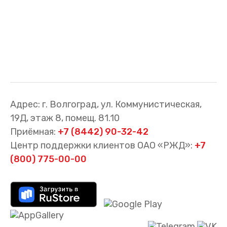
Адрес: г. Волгоград, ул. Коммунистическая,
19Д, этаж 8, помещ. 81.10
Приёмная:
+7 (8442) 90-32-42
Центр поддержки клиентов ОАО «РЖД»:
+7
(800) 775-00-00