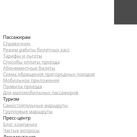
Пассажирам
Справочник
Режим работы билетных касс
Тарифы и льготы
Способы оплаты проезда
Абонементные билеты
Схема обращения пригородных поездов
Мобильное приложение
Правила проезда
Для маломобильных пассажиров
Туризм
Самостоятельные маршруты
Групповые маршруты
Пресс-центр
Блог компании
Частые вопросы
Документация