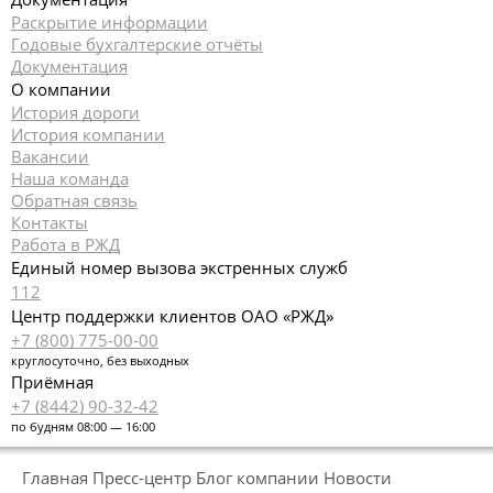
Раскрытие информации
Годовые бухгалтерские отчёты
Документация
О компании
История дороги
История компании
Вакансии
Наша команда
Обратная связь
Контакты
Работа в РЖД
Единый номер вызова экстренных служб
112
Центр поддержки клиентов ОАО «РЖД»
+7 (800) 775-00-00
круглосуточно, без выходных
Приёмная
+7 (8442) 90-32-42
по будням 08:00 — 16:00
Главная
Пресс-центр
Блог компании
Новости