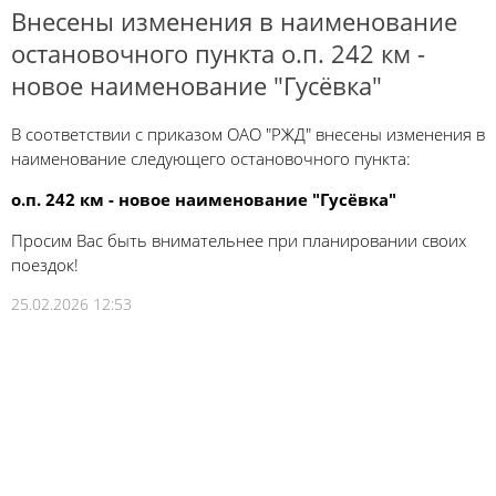
Внесены изменения в наименование
остановочного пункта о.п. 242 км -
новое наименование "Гусёвка"
В соответствии с приказом ОАО "РЖД" внесены изменения в
наименование следующего остановочного пункта:
о.п. 242 км - новое наименование "Гусёвка"
Просим Вас быть внимательнее при планировании своих
поездок!
25.02.2026 12:53