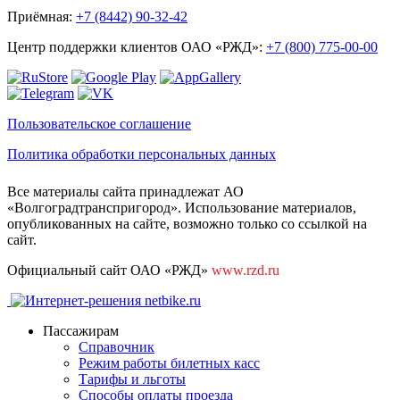
Приёмная:
+7 (8442) 90-32-42
Центр поддержки клиентов ОАО «РЖД»:
+7 (800) 775-00-00
Пользовательское соглашение
Политика обработки персональных данных
Все материалы сайта принадлежат АО
«Волгоградтранспригород». Использование материалов,
опубликованных на сайте, возможно только со ссылкой на
сайт.
Официальный сайт ОАО «РЖД»
www.rzd.ru
Пассажирам
Справочник
Режим работы билетных касс
Тарифы и льготы
Способы оплаты проезда