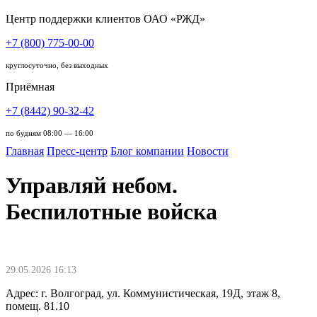
Центр поддержки клиентов ОАО «РЖД»
+7 (800) 775-00-00
круглосуточно, без выходных
Приёмная
+7 (8442) 90-32-42
по будням 08:00 — 16:00
Главная
Пресс-центр
Блог компании
Новости
Управляй небом.
Беспилотные войска
29.05.2026 16:13
Адрес: г. Волгоград, ул. Коммунистическая, 19Д, этаж 8,
помещ. 81.10