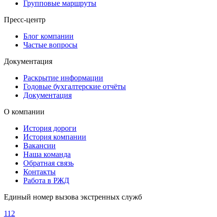
Групповые маршруты
Пресс-центр
Блог компании
Частые вопросы
Документация
Раскрытие информации
Годовые бухгалтерские отчёты
Документация
О компании
История дороги
История компании
Вакансии
Наша команда
Обратная связь
Контакты
Работа в РЖД
Единый номер вызова экстренных служб
112