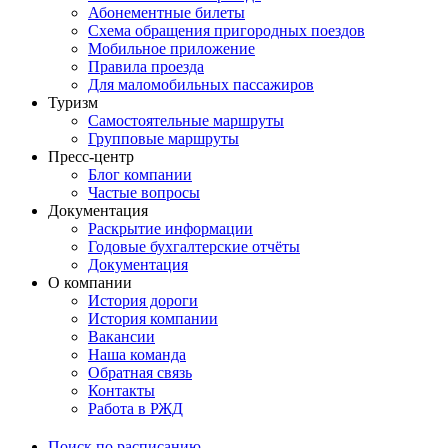
Абонементные билеты
Схема обращения пригородных поездов
Мобильное приложение
Правила проезда
Для маломобильных пассажиров
Туризм
Самостоятельные маршруты
Групповые маршруты
Пресс-центр
Блог компании
Частые вопросы
Документация
Раскрытие информации
Годовые бухгалтерские отчёты
Документация
О компании
История дороги
История компании
Вакансии
Наша команда
Обратная связь
Контакты
Работа в РЖД
Поиск по расписанию