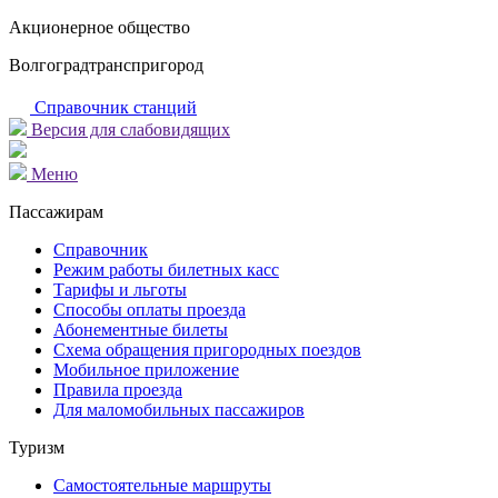
Акционерное общество
Волгоградтранспригород
Справочник станций
Версия для слабовидящих
Меню
Пассажирам
Справочник
Режим работы билетных касс
Тарифы и льготы
Способы оплаты проезда
Абонементные билеты
Схема обращения пригородных поездов
Мобильное приложение
Правила проезда
Для маломобильных пассажиров
Туризм
Самостоятельные маршруты