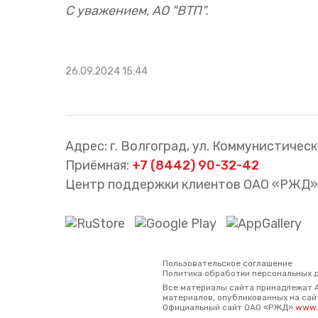
С уважением, АО "ВТП".
26.09.2024 15:44
Адрес: г. Волгоград, ул. Коммунистическа
Приёмная:
+7 (8442) 90-32-42
Центр поддержки клиентов ОАО «РЖД»
Пользовательское соглашение
Политика обработки персональных 
Все материалы сайта принадлежат 
материалов, опубликованных на сайт
Официальный сайт ОАО «РЖД»
www.