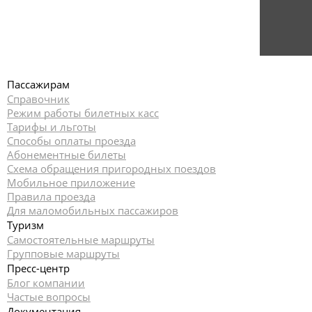
Пассажирам
Справочник
Режим работы билетных касс
Тарифы и льготы
Способы оплаты проезда
Абонементные билеты
Схема обращения пригородных поездов
Мобильное приложение
Правила проезда
Для маломобильных пассажиров
Туризм
Самостоятельные маршруты
Групповые маршруты
Пресс-центр
Блог компании
Частые вопросы
Документация