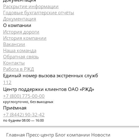
Раскрытие информации
Годовые бухгалтерские отчёты
Документация
О компании
История дороги
История компании
Вакансии
Наша команда
Обратная связь
Контакты
Работа в РЖД
Единый номер вызова экстренных служб
112
Центр поддержки клиентов ОАО «РЖД»
+7 (800) 775-00-00
круглосуточно, без выходных
Приёмная
+7 (8442) 90-32-42
по будням 08:00 — 16:00
Главная
Пресс-центр
Блог компании
Новости