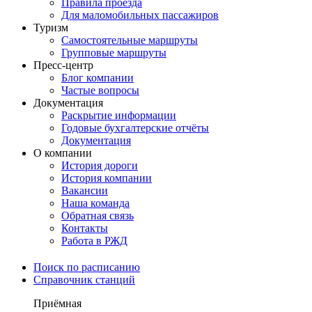
Правила проезда
Для маломобильных пассажиров
Туризм
Самостоятельные маршруты
Групповые маршруты
Пресс-центр
Блог компании
Частые вопросы
Документация
Раскрытие информации
Годовые бухгалтерские отчёты
Документация
О компании
История дороги
История компании
Вакансии
Наша команда
Обратная связь
Контакты
Работа в РЖД
Поиск по расписанию
Справочник станций
Приёмная