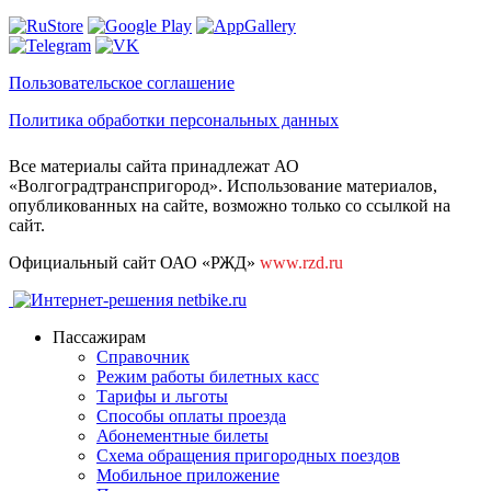
Пользовательское соглашение
Политика обработки персональных данных
Все материалы сайта принадлежат АО
«Волгоградтранспригород». Использование материалов,
опубликованных на сайте, возможно только со ссылкой на
сайт.
Официальный сайт ОАО «РЖД»
www.rzd.ru
Пассажирам
Справочник
Режим работы билетных касс
Тарифы и льготы
Способы оплаты проезда
Абонементные билеты
Схема обращения пригородных поездов
Мобильное приложение