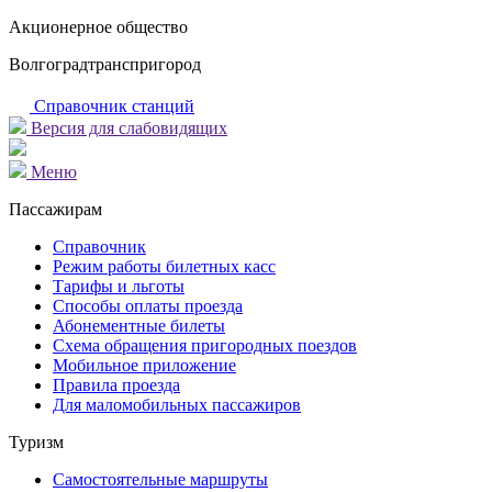
Акционерное общество
Волгоградтранспригород
Справочник станций
Версия для слабовидящих
Меню
Пассажирам
Справочник
Режим работы билетных касс
Тарифы и льготы
Способы оплаты проезда
Абонементные билеты
Схема обращения пригородных поездов
Мобильное приложение
Правила проезда
Для маломобильных пассажиров
Туризм
Самостоятельные маршруты