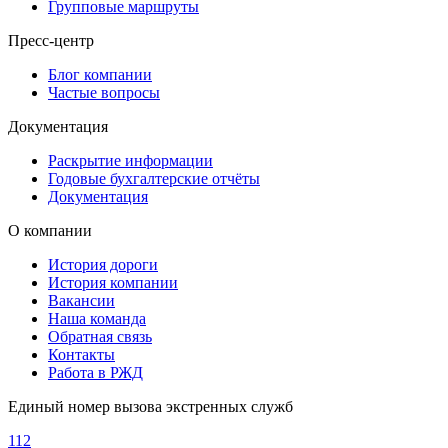
Групповые маршруты
Пресс-центр
Блог компании
Частые вопросы
Документация
Раскрытие информации
Годовые бухгалтерские отчёты
Документация
О компании
История дороги
История компании
Вакансии
Наша команда
Обратная связь
Контакты
Работа в РЖД
Единый номер вызова экстренных служб
112