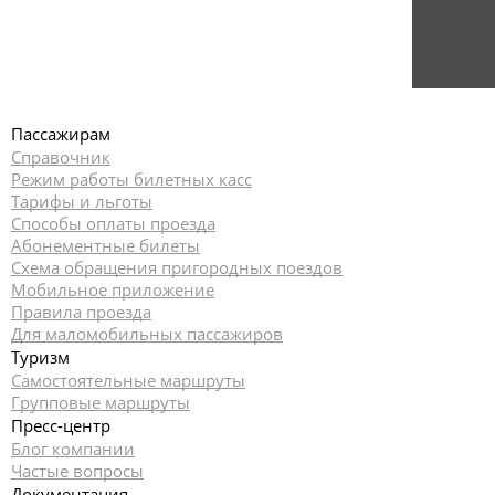
Пассажирам
Справочник
Режим работы билетных касс
Тарифы и льготы
Способы оплаты проезда
Абонементные билеты
Схема обращения пригородных поездов
Мобильное приложение
Правила проезда
Для маломобильных пассажиров
Туризм
Самостоятельные маршруты
Групповые маршруты
Пресс-центр
Блог компании
Частые вопросы
Документация