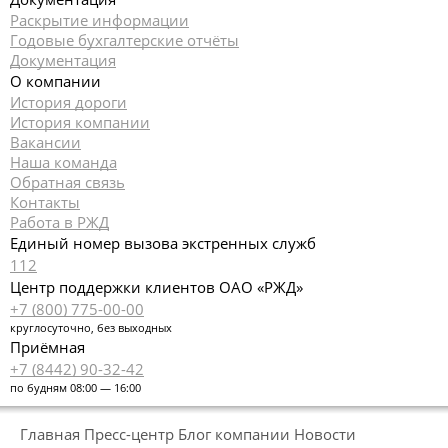
Раскрытие информации
Годовые бухгалтерские отчёты
Документация
О компании
История дороги
История компании
Вакансии
Наша команда
Обратная связь
Контакты
Работа в РЖД
Единый номер вызова экстренных служб
112
Центр поддержки клиентов ОАО «РЖД»
+7 (800) 775-00-00
круглосуточно, без выходных
Приёмная
+7 (8442) 90-32-42
по будням 08:00 — 16:00
Главная
Пресс-центр
Блог компании
Новости