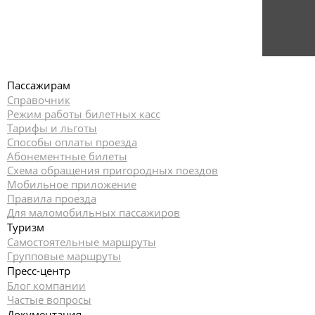
Пассажирам
Справочник
Режим работы билетных касс
Тарифы и льготы
Способы оплаты проезда
Абонементные билеты
Схема обращения пригородных поездов
Мобильное приложение
Правила проезда
Для маломобильных пассажиров
Туризм
Самостоятельные маршруты
Групповые маршруты
Пресс-центр
Блог компании
Частые вопросы
Документация