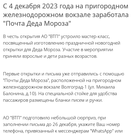
С 4 декабря 2023 года на пригородном
железнодорожном вокзале заработала
"Почта Деда Мороза"
В честь открытия АО "ВТП" устроило мастер-класс,
посвященный изготовлению праздничной новогодней
открытки для Деда Мороза. Участие в мероприятии
приняли взрослые и дети разных возрастов.
Первые открытки и письма уже отправились с помощью
"Почты Деда Мороза", расположенной на пригородном
железнодорожном вокзале Волгоград-1 (ул. Михаила
Балонина, д.10). На специальной стойке для удобства
пассажиров размещены бланки писем и ручки.
АО "ВТП" подготовило небольшой сюрприз, при
заполнении письма до 26 декабря, укажите Ваш номер
телефона, привязанный к мессенджерам "WhatsApp" или