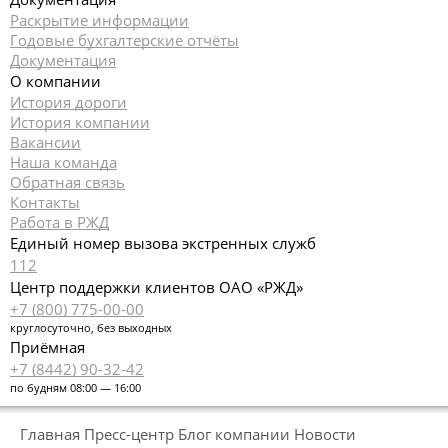
Раскрытие информации
Годовые бухгалтерские отчёты
Документация
О компании
История дороги
История компании
Вакансии
Наша команда
Обратная связь
Контакты
Работа в РЖД
Единый номер вызова экстренных служб
112
Центр поддержки клиентов ОАО «РЖД»
+7 (800) 775-00-00
круглосуточно, без выходных
Приёмная
+7 (8442) 90-32-42
по будням 08:00 — 16:00
Главная
Пресс-центр
Блог компании
Новости