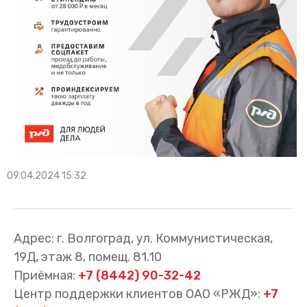
09.04.2024 15:32
Адрес: г. Волгоград, ул. Коммунистическая,
19Д, этаж 8, помещ. 81.10
Приёмная:
+7 (8442) 90-32-42
Центр поддержки клиентов ОАО «РЖД»:
+7