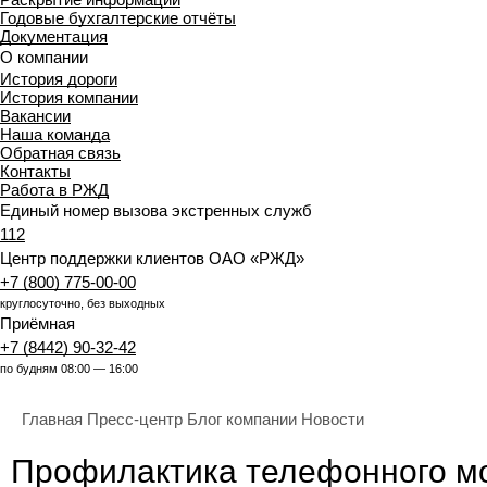
Годовые бухгалтерские отчёты
Документация
О компании
История дороги
История компании
Вакансии
Наша команда
Обратная связь
Контакты
Работа в РЖД
Единый номер вызова экстренных служб
112
Центр поддержки клиентов ОАО «РЖД»
+7 (800) 775-00-00
круглосуточно, без выходных
Приёмная
+7 (8442) 90-32-42
по будням 08:00 — 16:00
Главная
Пресс-центр
Блог компании
Новости
Профилактика телефонного м