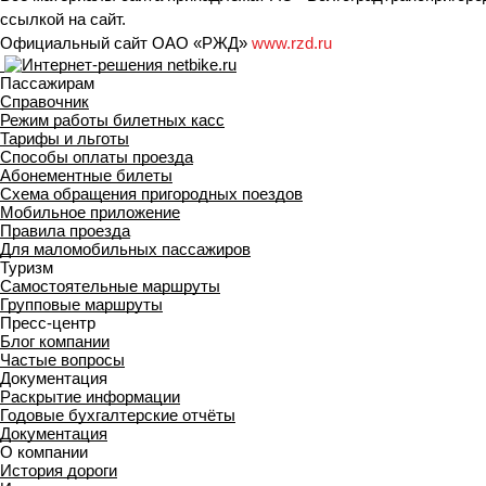
ссылкой на сайт.
Официальный сайт ОАО «РЖД»
www.rzd.ru
Пассажирам
Справочник
Режим работы билетных касс
Тарифы и льготы
Способы оплаты проезда
Абонементные билеты
Схема обращения пригородных поездов
Мобильное приложение
Правила проезда
Для маломобильных пассажиров
Туризм
Самостоятельные маршруты
Групповые маршруты
Пресс-центр
Блог компании
Частые вопросы
Документация
Раскрытие информации
Годовые бухгалтерские отчёты
Документация
О компании
История дороги