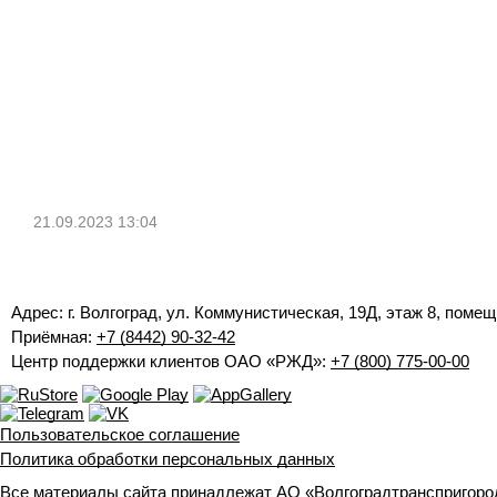
21.09.2023 13:04
Адрес: г. Волгоград, ул. Коммунистическая, 19Д, этаж 8, помещ
Приёмная:
+7 (8442) 90-32-42
Центр поддержки клиентов ОАО «РЖД»:
+7 (800) 775-00-00
Пользовательское соглашение
Политика обработки персональных данных
Все материалы сайта принадлежат АО «Волгоградтранспригород