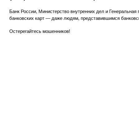
Банк России, Министерство внутренних дел и Генеральная
банковских карт — даже людям, представившимся банковс
Остерегайтесь мошенников!