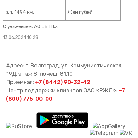
о.п. 1494 км.
Жантубей
С уважением, АО «ВТП».
13.06.2024 10:28
Адрес: г. Волгоград, ул. Коммунистическая,
19Д, этаж 8, помещ. 81.10
Приёмная:
+7 (8442) 90-32-42
Центр поддержки клиентов ОАО «РЖД»:
+7
(800) 775-00-00