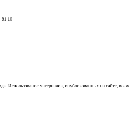
 81.10
». Использование материалов, опубликованных на сайте, возмож