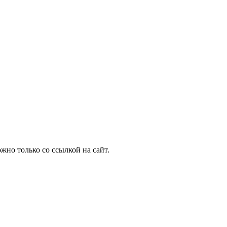
но только со ссылкой на сайт.