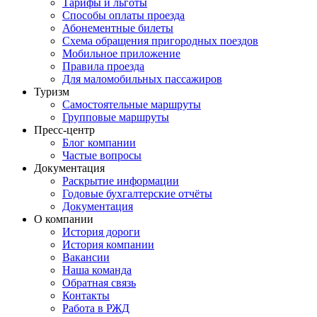
Тарифы и льготы
Способы оплаты проезда
Абонементные билеты
Схема обращения пригородных поездов
Мобильное приложение
Правила проезда
Для маломобильных пассажиров
Туризм
Самостоятельные маршруты
Групповые маршруты
Пресс-центр
Блог компании
Частые вопросы
Документация
Раскрытие информации
Годовые бухгалтерские отчёты
Документация
О компании
История дороги
История компании
Вакансии
Наша команда
Обратная связь
Контакты
Работа в РЖД