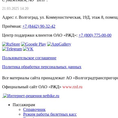
21.03.2025 14:20
Адрес: г. Волгоград, ул. Коммунистическая, 19Д, этаж 8, помещ.
Приёмная:
+7 (8442) 90-32-42
Центр поддержки клиентов ОАО «РЖД»:
+7 (800) 775-00-00
Пользовательское соглашение
Политика обработки персональных данных
Все материалы сайта принадлежат АО «Волгоградтранспригород
Официальный сайт ОАО «РЖД»
www.rzd.ru
Пассажирам
Справочник
Режим работы билетных касс