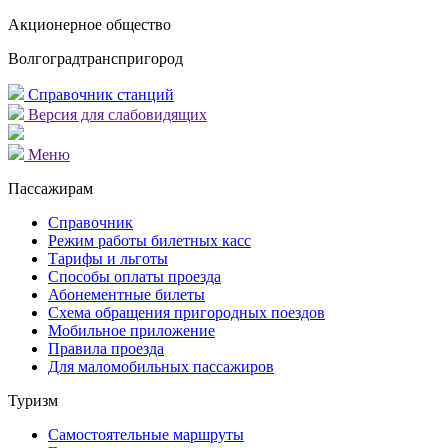
Акционерное общество
Волгоградтранспригород
Справочник станций
Версия для слабовидящих
Меню
Пассажирам
Справочник
Режим работы билетных касс
Тарифы и льготы
Способы оплаты проезда
Абонементные билеты
Схема обращения пригородных поездов
Мобильное приложение
Правила проезда
Для маломобильных пассажиров
Туризм
Самостоятельные маршруты