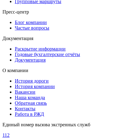
Групповые маршруты
Пресс-центр
Блог компании
Частые вопросы
Документация
Раскрытие информации
Годовые бухгалтерские отчёты
Документация
О компании
История дороги
История компании
Вакансии
Наша команда
Обратная связь
Контакты
Работа в РЖД
Единый номер вызова экстренных служб
112