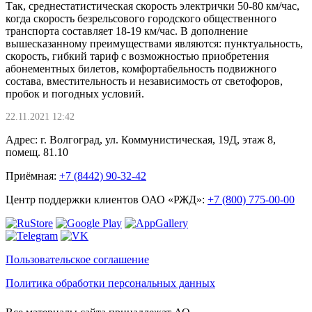
Так, среднестатистическая скорость электрички 50-80 км/час,
когда скорость безрельсового городского общественного
транспорта составляет 18-19 км/час. В дополнение
вышесказанному преимуществами являются: пунктуальность,
скорость, гибкий тариф с возможностью приобретения
абонементных билетов, комфортабельность подвижного
состава, вместительность и независимость от светофоров,
пробок и погодных условий.
22.11.2021 12:42
Адрес: г. Волгоград, ул. Коммунистическая, 19Д, этаж 8,
помещ. 81.10
Приёмная:
+7 (8442) 90-32-42
Центр поддержки клиентов ОАО «РЖД»:
+7 (800) 775-00-00
Пользовательское соглашение
Политика обработки персональных данных