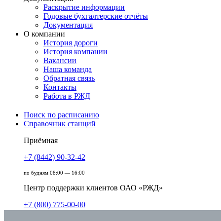
Раскрытие информации
Годовые бухгалтерские отчёты
Документация
О компании
История дороги
История компании
Вакансии
Наша команда
Обратная связь
Контакты
Работа в РЖД
Поиск по расписанию
Справочник станций
Приёмная
+7 (8442) 90-32-42
по будням 08:00 — 16:00
Центр поддержки клиентов ОАО «РЖД»
+7 (800) 775-00-00
круглосуточно, без выходных