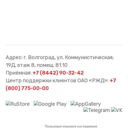
Адрес: г. Волгоград, ул. Коммунистическая,
19Д, этаж 8, помещ. 81.10
Приёмная:
+7 (8442) 90-32-42
Центр поддержки клиентов ОАО «РЖД»:
+7
(800) 775-00-00
Пользовательское соглашение