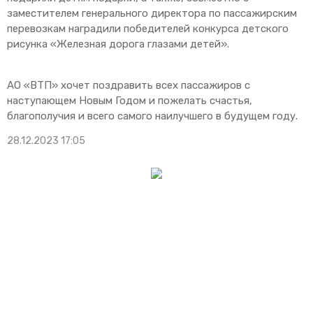
заместителем генерального директора по пассажирским
перевозкам наградили победителей конкурса детского
рисунка «Железная дорога глазами детей».
АО «ВТП» хочет поздравить всех пассажиров с
наступающем Новым Годом и пожелать счастья,
благополучия и всего самого наилучшего в будущем году.
28.12.2023 17:05