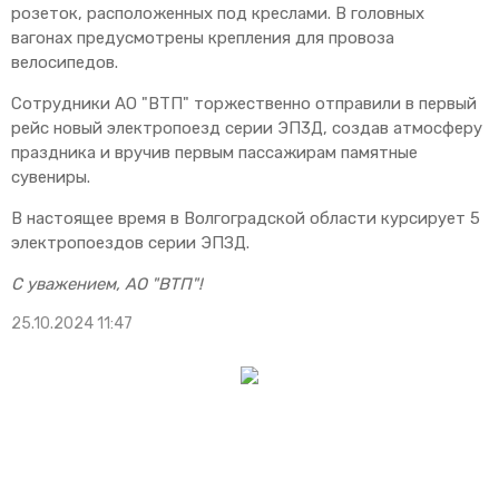
розеток, расположенных под креслами. В головных
вагонах предусмотрены крепления для провоза
велосипедов.
Сотрудники АО "ВТП" торжественно отправили в первый
рейс новый электропоезд серии ЭП3Д, создав атмосферу
праздника и вручив первым пассажирам памятные
сувениры.
В настоящее время в Волгоградской области курсирует 5
электропоездов серии ЭПЗД.
С уважением, АО "ВТП"!
25.10.2024 11:47