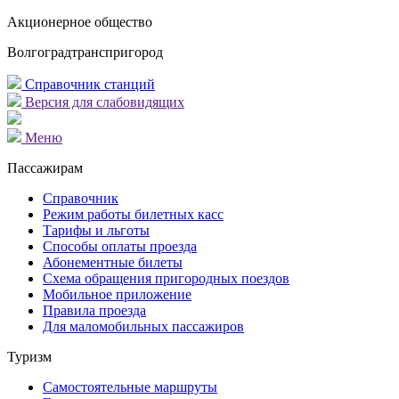
Акционерное общество
Волгоградтранспригород
Справочник станций
Версия для слабовидящих
Меню
Пассажирам
Справочник
Режим работы билетных касс
Тарифы и льготы
Способы оплаты проезда
Абонементные билеты
Схема обращения пригородных поездов
Мобильное приложение
Правила проезда
Для маломобильных пассажиров
Туризм
Самостоятельные маршруты