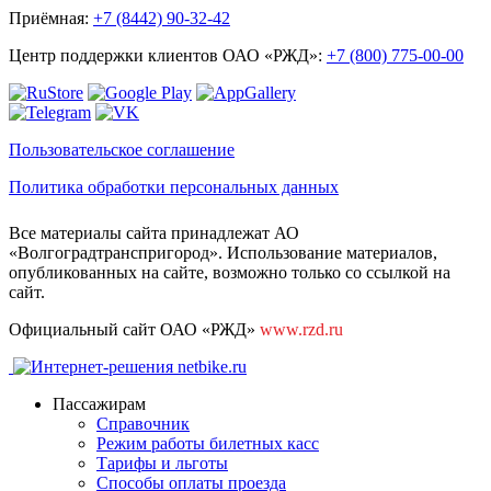
Приёмная:
+7 (8442) 90-32-42
Центр поддержки клиентов ОАО «РЖД»:
+7 (800) 775-00-00
Пользовательское соглашение
Политика обработки персональных данных
Все материалы сайта принадлежат АО
«Волгоградтранспригород». Использование материалов,
опубликованных на сайте, возможно только со ссылкой на
сайт.
Официальный сайт ОАО «РЖД»
www.rzd.ru
Пассажирам
Справочник
Режим работы билетных касс
Тарифы и льготы
Способы оплаты проезда