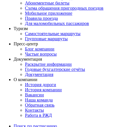
Абонементные билеты
Схема обращения пригородных поездов
Мобильное приложение
Правила проезда
Для маломобильных пассажиров
Туризм
Самостоятельные маршруты
Групповые маршруты
Пресс-центр
Блог компании
Частые вопросы
Документация
Раскрытие информации
Годовые бухгалтерские отчёты
Документация
О компании
История дороги
История компании
Вакансии
Наша команда
Обратная связь
Контакты
Работа в РЖД
Поиск по расписанию