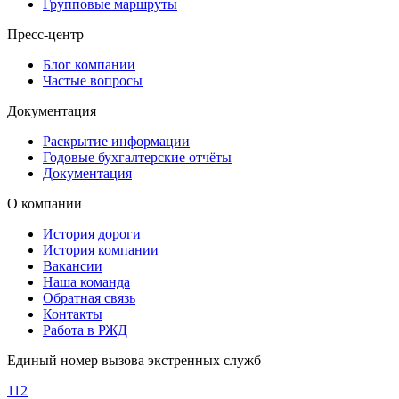
Групповые маршруты
Пресс-центр
Блог компании
Частые вопросы
Документация
Раскрытие информации
Годовые бухгалтерские отчёты
Документация
О компании
История дороги
История компании
Вакансии
Наша команда
Обратная связь
Контакты
Работа в РЖД
Единый номер вызова экстренных служб
112