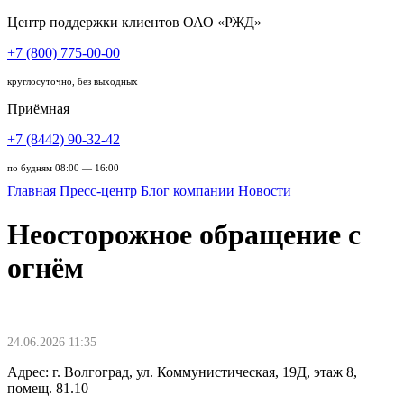
Центр поддержки клиентов ОАО «РЖД»
+7 (800) 775-00-00
круглосуточно, без выходных
Приёмная
+7 (8442) 90-32-42
по будням 08:00 — 16:00
Главная
Пресс-центр
Блог компании
Новости
Неосторожное обращение с
огнём
24.06.2026 11:35
Адрес: г. Волгоград, ул. Коммунистическая, 19Д, этаж 8,
помещ. 81.10