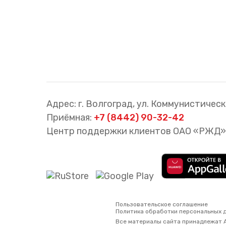
Адрес: г. Волгоград, ул. Коммунистическа
Приёмная:
+7 (8442) 90-32-42
Центр поддержки клиентов ОАО «РЖД»
Пользовательское соглашение
Политика обработки персональных 
Все материалы сайта принадлежат 