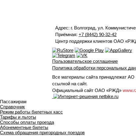
Адрес: г. Волгоград, ул. Коммунистиче
Приёмная:
+7 (8442) 90-32-42
Центр поддержки клиентов ОАО «РЖ
Пользовательское соглашение
Политика обработки персональных да
Все материалы сайта принадлежат АО «
ссылкой на сайт.
Официальный сайт ОАО «РЖД»
www.r
Пассажирам
Справочник
Режим работы билетных касс
Тарифы и льготы
Способы оплаты проезда
Абонементные билеты
Схема обращения пригородных поездов