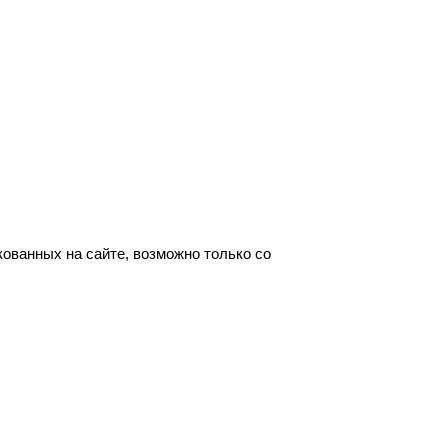
ованных на сайте, возможно только со