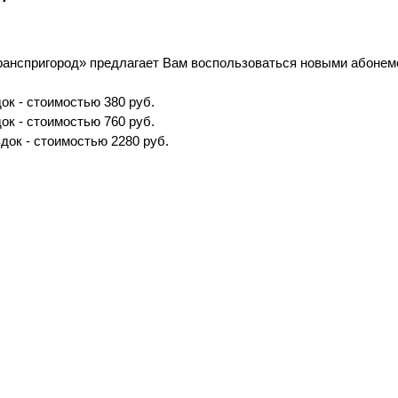
ранспригород» предлагает Вам воспользоваться новыми абоне
ок - стоимостью 380 руб.
ок - стоимостью 760 руб.
док - стоимостью 2280 руб.