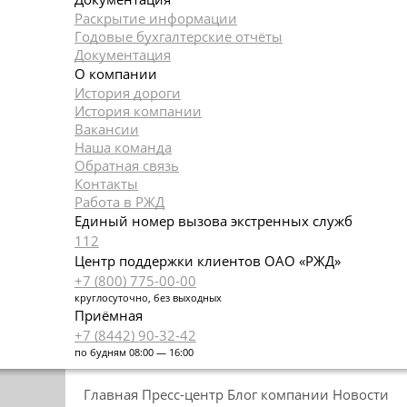
Раскрытие информации
Годовые бухгалтерские отчёты
Документация
О компании
История дороги
История компании
Вакансии
Наша команда
Обратная связь
Контакты
Работа в РЖД
Единый номер вызова экстренных служб
112
Центр поддержки клиентов ОАО «РЖД»
+7 (800) 775-00-00
круглосуточно, без выходных
Приёмная
+7 (8442) 90-32-42
по будням 08:00 — 16:00
Главная
Пресс-центр
Блог компании
Новости