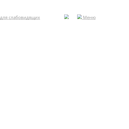
 для слабовидящих
Меню