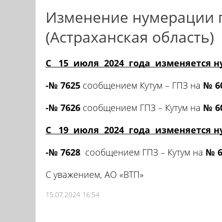
Изменение нумерации п
(Астраханская область)
С 15 июля 2024 года изменяется 
-№ 7625
сообщением Кутум – ГПЗ на
№ 6
-№ 7626
сообщением ГПЗ – Кутум на
№ 6
С 19 июля 2024 года изменяется 
-№ 7628
сообщением ГПЗ – Кутум на
№ 6
С уважением, АО «ВТП»
15.07.2024 16:54