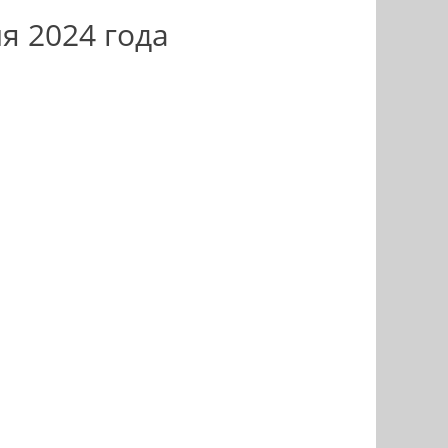
я 2024 года