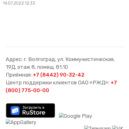
14.07.2022 12:33
Адрес: г. Волгоград, ул. Коммунистическая,
19Д, этаж 8, помещ. 81.10
Приёмная:
+7 (8442) 90-32-42
Центр поддержки клиентов ОАО «РЖД»:
+7
(800) 775-00-00