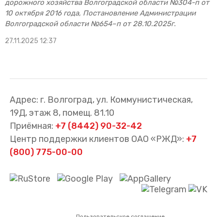
дорожного хозяйства Волгоградской области №304-п от
10 октября 2016 года, Постановление Администрации
Волгоградской области №654–п от 28.10.2025г.
27.11.2025 12:37
Адрес: г. Волгоград, ул. Коммунистическая,
19Д, этаж 8, помещ. 81.10
Приёмная:
+7 (8442) 90-32-42
Центр поддержки клиентов ОАО «РЖД»:
+7
(800) 775-00-00
Пользовательское соглашение