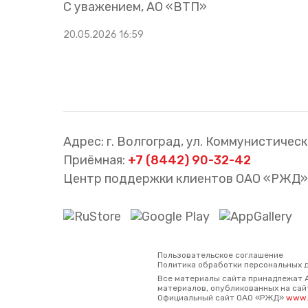
С уважением, АО «ВТП»
20.05.2026 16:59
Адрес: г. Волгоград, ул. Коммунистическа
Приёмная:
+7 (8442) 90-32-42
Центр поддержки клиентов ОАО «РЖД»
Пользовательское соглашение
Политика обработки персональных 
Все материалы сайта принадлежат 
материалов, опубликованных на сайт
Официальный сайт ОАО «РЖД»
www.