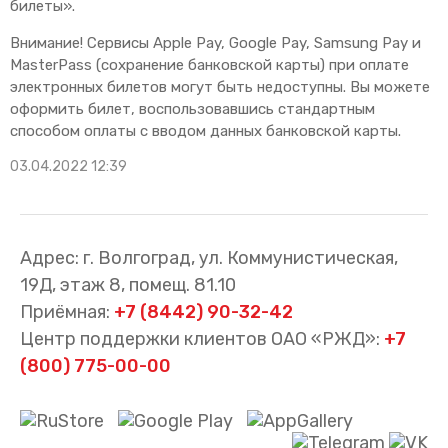
билеты».
Внимание! Сервисы Apple Pay, Google Pay, Samsung Pay и
MasterPass (сохранение банковской карты) при оплате
электронных билетов могут быть недоступны. Вы можете
оформить билет, воспользовавшись стандартным
способом оплаты с вводом данных банковской карты.
03.04.2022 12:39
Адрес: г. Волгоград, ул. Коммунистическая,
19Д, этаж 8, помещ. 81.10
Приёмная:
+7 (8442) 90-32-42
Центр поддержки клиентов ОАО «РЖД»:
+7
(800) 775-00-00