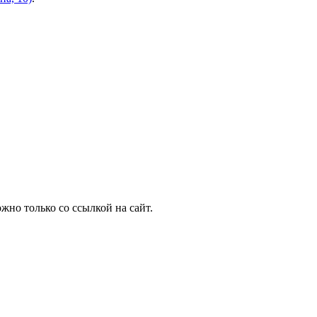
но только со ссылкой на сайт.