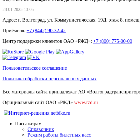
28.01.2025 13:05
Адрес: г. Волгоград, ул. Коммунистическая, 19Д, этаж 8, помещ.
Приёмная:
+7 (8442) 90-32-42
Центр поддержки клиентов ОАО «РЖД»:
+7 (800) 775-00-00
Пользовательское соглашение
Политика обработки персональных данных
Все материалы сайта принадлежат АО «Волгоградтранспригород
Официальный сайт ОАО «РЖД»
www.rzd.ru
Пассажирам
Справочник
Режим работы билетных касс