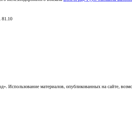
 81.10
». Использование материалов, опубликованных на сайте, возмож