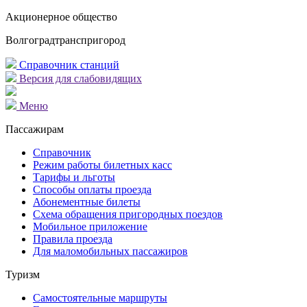
Акционерное общество
Волгоградтранспригород
Справочник станций
Версия для слабовидящих
Меню
Пассажирам
Справочник
Режим работы билетных касс
Тарифы и льготы
Способы оплаты проезда
Абонементные билеты
Схема обращения пригородных поездов
Мобильное приложение
Правила проезда
Для маломобильных пассажиров
Туризм
Самостоятельные маршруты