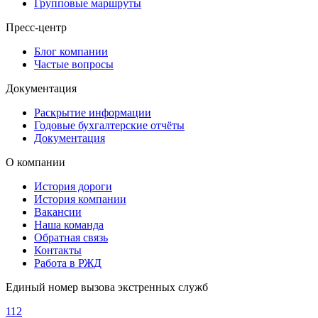
Групповые маршруты
Пресс-центр
Блог компании
Частые вопросы
Документация
Раскрытие информации
Годовые бухгалтерские отчёты
Документация
О компании
История дороги
История компании
Вакансии
Наша команда
Обратная связь
Контакты
Работа в РЖД
Единый номер вызова экстренных служб
112