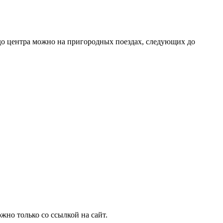
 до центра можно на пригородных поездах, следующих до
но только со ссылкой на сайт.