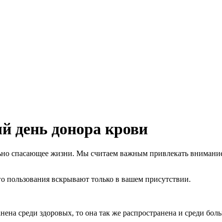
й день донора крови
ально спасающее жизни. Мы считаем важным привлекать внимани
го пользования вскрывают только в вашем присутствии.
нена среди здоровых, то она так же распространена и среди бол