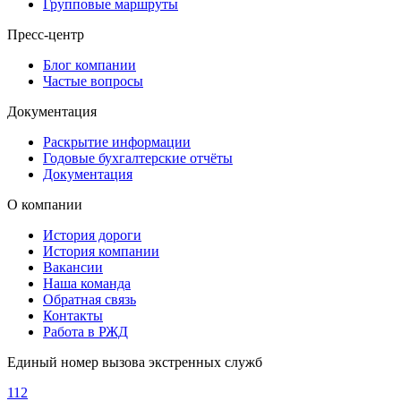
Групповые маршруты
Пресс-центр
Блог компании
Частые вопросы
Документация
Раскрытие информации
Годовые бухгалтерские отчёты
Документация
О компании
История дороги
История компании
Вакансии
Наша команда
Обратная связь
Контакты
Работа в РЖД
Единый номер вызова экстренных служб
112