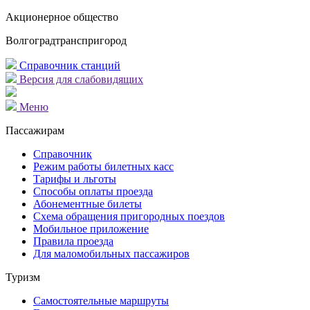
Акционерное общество
Волгоградтранспригород
Справочник станций
Версия для слабовидящих
Меню
Пассажирам
Справочник
Режим работы билетных касс
Тарифы и льготы
Способы оплаты проезда
Абонементные билеты
Схема обращения пригородных поездов
Мобильное приложение
Правила проезда
Для маломобильных пассажиров
Туризм
Самостоятельные маршруты