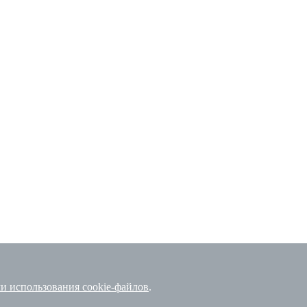
и использования cookie-файлов
.