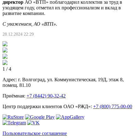
директор
АО «ВТП» поблагодарил коллектив за труд в
уходящем году, отметил их профессионализм и вклад в
развитие компании.
С уважением, АО «ВТП».
28.12.2024 22:29
1
/ 4
Адрес: г. Волгоград, ул. Коммунистическая, 19Д, этаж 8,
помещ. 81.10
Приёмная:
+7 (8442) 90-32-42
Центр поддержки клиентов ОАО «РЖД»:
+7 (800) 775-00-00
Пользовательское соглашение