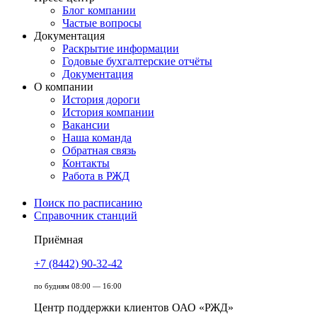
Блог компании
Частые вопросы
Документация
Раскрытие информации
Годовые бухгалтерские отчёты
Документация
О компании
История дороги
История компании
Вакансии
Наша команда
Обратная связь
Контакты
Работа в РЖД
Поиск по расписанию
Справочник станций
Приёмная
+7 (8442) 90-32-42
по будням 08:00 — 16:00
Центр поддержки клиентов ОАО «РЖД»