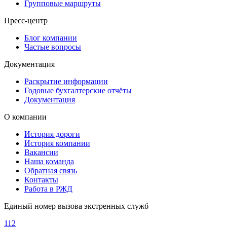
Групповые маршруты
Пресс-центр
Блог компании
Частые вопросы
Документация
Раскрытие информации
Годовые бухгалтерские отчёты
Документация
О компании
История дороги
История компании
Вакансии
Наша команда
Обратная связь
Контакты
Работа в РЖД
Единый номер вызова экстренных служб
112