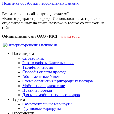
Политика обработки персональных данных
Все материалы сайта принадлежат АО
«Волгоградтранспригород». Использование материалов,
опубликованных на сайте, возможно только со ссылкой на
сайт.
Официальный сайт ОАО «РЖД»
www.rzd.ru
Пассажирам
Справочник
Режим работы билетных касс
Тарифы и льготы
Способы оплаты проезда
Абонементные билеты
Схема обращения пригородных поездов
Мобильное приложение
Правила проезда
Для маломобильных пассажиров
Туризм
Самостоятельные маршруты
Групповые маршруты
Пресс-центр