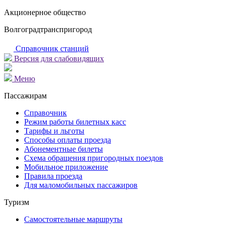
Акционерное общество
Волгоградтранспригород
Справочник станций
Версия для слабовидящих
Меню
Пассажирам
Справочник
Режим работы билетных касс
Тарифы и льготы
Способы оплаты проезда
Абонементные билеты
Схема обращения пригородных поездов
Мобильное приложение
Правила проезда
Для маломобильных пассажиров
Туризм
Самостоятельные маршруты