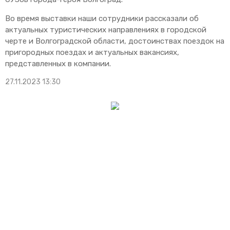
Во время выставки наши сотрудники рассказали об
актуальных туристических направлениях в городской
черте и Волгоградской области, достоинствах поездок на
пригородных поездах и актуальных вакансиях,
представленных в компании.
27.11.2023 13:30