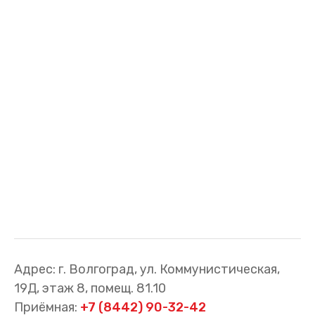
Адрес: г. Волгоград, ул. Коммунистическая,
19Д, этаж 8, помещ. 81.10
Приёмная:
+7 (8442) 90-32-42