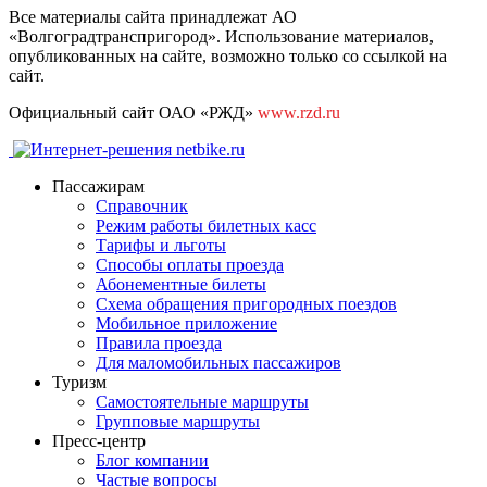
Все материалы сайта принадлежат АО
«Волгоградтранспригород». Использование материалов,
опубликованных на сайте, возможно только со ссылкой на
сайт.
Официальный сайт ОАО «РЖД»
www.rzd.ru
Пассажирам
Справочник
Режим работы билетных касс
Тарифы и льготы
Способы оплаты проезда
Абонементные билеты
Схема обращения пригородных поездов
Мобильное приложение
Правила проезда
Для маломобильных пассажиров
Туризм
Самостоятельные маршруты
Групповые маршруты
Пресс-центр
Блог компании
Частые вопросы