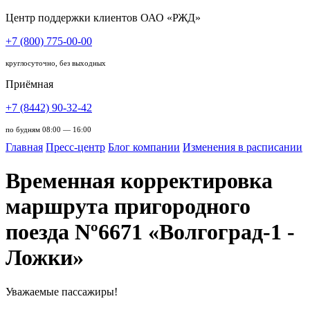
Центр поддержки клиентов ОАО «РЖД»
+7 (800) 775-00-00
круглосуточно, без выходных
Приёмная
+7 (8442) 90-32-42
по будням 08:00 — 16:00
Главная
Пресс-центр
Блог компании
Изменения в расписании
Временная корректировка
маршрута пригородного
поезда Nº6671 «Волгоград-1 -
Ложки»
Уважаемые пассажиры!