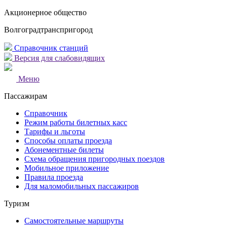
Акционерное общество
Волгоградтранспригород
Справочник станций
Версия для слабовидящих
Меню
Пассажирам
Справочник
Режим работы билетных касс
Тарифы и льготы
Способы оплаты проезда
Абонементные билеты
Схема обращения пригородных поездов
Мобильное приложение
Правила проезда
Для маломобильных пассажиров
Туризм
Самостоятельные маршруты