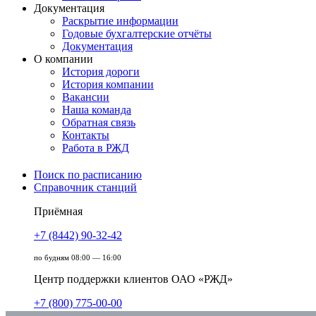
Документация
Раскрытие информации
Годовые бухгалтерские отчёты
Документация
О компании
История дороги
История компании
Вакансии
Наша команда
Обратная связь
Контакты
Работа в РЖД
Поиск по расписанию
Справочник станций
Приёмная
+7 (8442) 90-32-42
по будням 08:00 — 16:00
Центр поддержки клиентов ОАО «РЖД»
+7 (800) 775-00-00