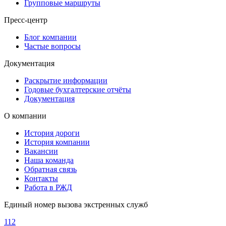
Групповые маршруты
Пресс-центр
Блог компании
Частые вопросы
Документация
Раскрытие информации
Годовые бухгалтерские отчёты
Документация
О компании
История дороги
История компании
Вакансии
Наша команда
Обратная связь
Контакты
Работа в РЖД
Единый номер вызова экстренных служб
112