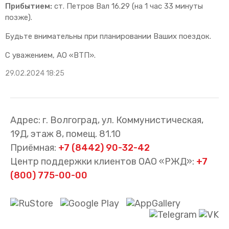
Прибытием:
ст. Петров Вал 16.29 (на 1 час 33 минуты
позже).
Будьте внимательны при планировании Ваших поездок.
С уважением, АО «ВТП».
29.02.2024 18:25
Адрес: г. Волгоград, ул. Коммунистическая,
19Д, этаж 8, помещ. 81.10
Приёмная:
+7 (8442) 90-32-42
Центр поддержки клиентов ОАО «РЖД»:
+7
(800) 775-00-00