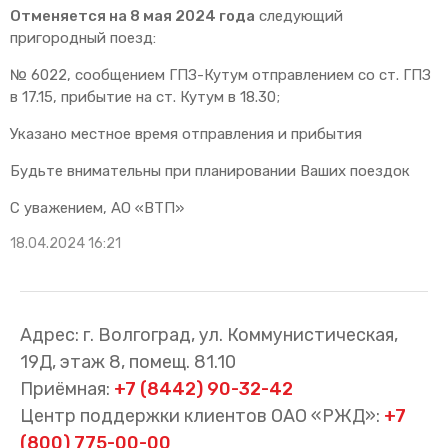
Отменяется на 8 мая 2024 года
следующий
пригородный поезд:
№ 6022, сообщением ГПЗ-Кутум отправлением со ст. ГПЗ
в 17.15, прибытие на ст. Кутум в 18.30;
Указано местное время отправления и прибытия
Будьте внимательны при планировании Ваших поездок
С уважением, АО «ВТП»
18.04.2024 16:21
Адрес: г. Волгоград, ул. Коммунистическая,
19Д, этаж 8, помещ. 81.10
Приёмная:
+7 (8442) 90-32-42
Центр поддержки клиентов ОАО «РЖД»:
+7
(800) 775-00-00