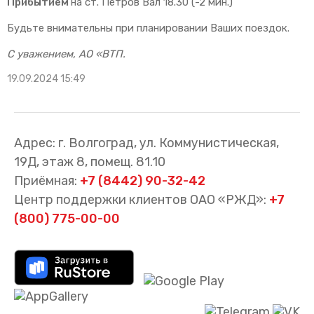
Прибытием
на ст. Петров Вал 18.30 (-2 мин.)
Будьте внимательны при планировании Ваших поездок.
С уважением, АО «ВТП.
19.09.2024 15:49
Адрес: г. Волгоград, ул. Коммунистическая,
19Д, этаж 8, помещ. 81.10
Приёмная:
+7 (8442) 90-32-42
Центр поддержки клиентов ОАО «РЖД»:
+7
(800) 775-00-00