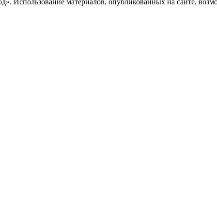
». Использование материалов, опубликованных на сайте, возмож