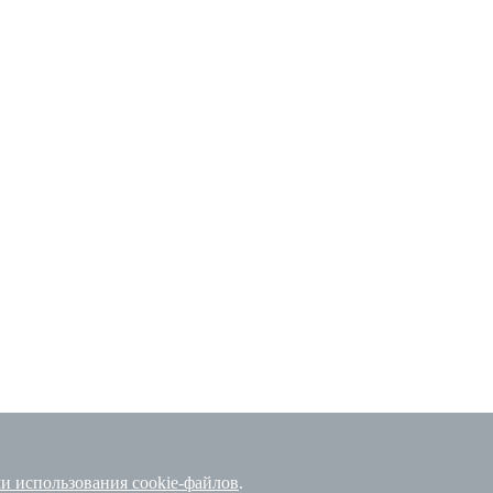
и использования cookie-файлов
.