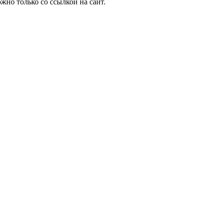
но только со ссылкой на сайт.