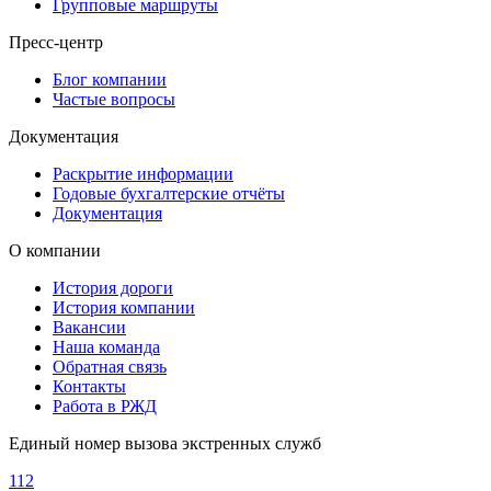
Групповые маршруты
Пресс-центр
Блог компании
Частые вопросы
Документация
Раскрытие информации
Годовые бухгалтерские отчёты
Документация
О компании
История дороги
История компании
Вакансии
Наша команда
Обратная связь
Контакты
Работа в РЖД
Единый номер вызова экстренных служб
112