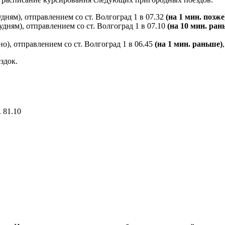
ням), отправлением со ст. Волгоград 1 в 07.32
(на 1 мин. позже
дням), отправлением со ст. Волгоград 1 в 07.10
(на 10 мин. ран
), отправлением со ст. Волгоград 1 в 06.45
(на 1 мин. раньше)
здок.
 81.10