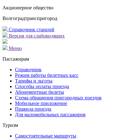
Акционерное общество
Волгоградтранспригород
Справочник станций
Версия для слабовидящих
Меню
Пассажирам
Справочник
Режим работы билетных касс
Тарифы и льготы
Способы оплаты проезда
Абонементные билеты
Схема обращения пригородных поездов
Мобильное приложение
Правила проезда
Для маломобильных пассажиров
Туризм
Самостоятельные маршруты